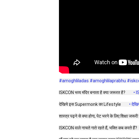
#amoghliladas
#amoghlilaprabhu
#iskc
ISKCON भव्य मंदिर बनाता है क्या जरूरत है? 
 • I
देखिये इस Supermonk का Lifestyle 
 • देख
शास्त्र पढ़ने से क्या होगा, पेट भरने के लिए शिक्षा जरूरी ह
ISKCON वाले नाचते गाते रहते हैं, भक्ति कब करते हैं? 