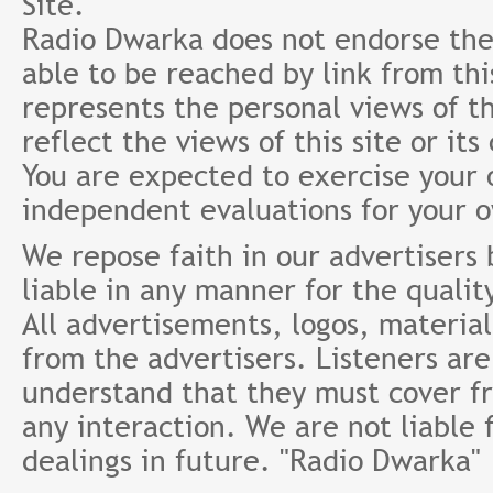
Site.
Radio Dwarka does not endorse the 
able to be reached by link from th
represents the personal views of th
reflect the views of this site or it
You are expected to exercise your
independent evaluations for your 
We repose faith in our advertisers
liable in any manner for the qualit
All advertisements, logos, material
from the advertisers. Listeners ar
understand that they must cover fr
any interaction. We are not liable 
dealings in future. "Radio Dwarka"