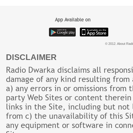
App Available on
© 2012. About Radi
DISCLAIMER
Radio Dwarka disclaims all responsibi
damage of any kind resulting from a
a) any errors in or omissions from 
party Web Sites or content therein 
links in the Site, including but not
from c) the unavailability of this S
any equipment or software in conne