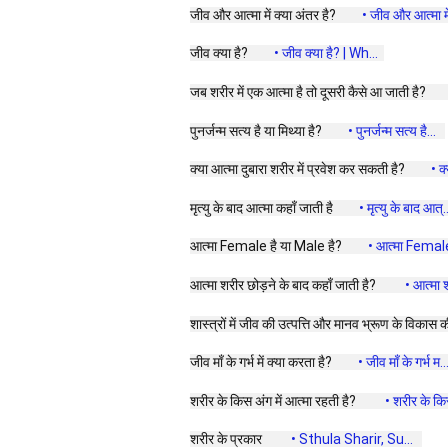
जीव और आत्मा में क्या अंतर है? 
 • जीव और आत्मा में 
जीव क्या है? 
 • जीव क्या है? | Wh...  
जब शरीर में एक आत्मा है तो दूसरी कैसे आ जाती है? 
पुनर्जन्म सत्य है या मिथ्या है? 
 • पुनर्जन्म सत्य है...  
क्या आत्मा दुबारा शरीर में प्रवेश कर सकती है? 
 • क
मृत्यु के बाद आत्मा कहाँ जाती है 
 • मृत्यु के बाद आत्..
आत्मा Female है या Male है? 
 • आत्मा Female 
आत्मा शरीर छोड़ने के बाद कहाँ जाती है?  
 • आत्मा श
शास्त्रों में जीव की उत्पत्ति और मानव भ्रूण के विकास की
जीव माँ के गर्भ में क्या करता है? 
 • जीव माँ के गर्भ म...
शरीर के किस अंग में आत्मा रहती है?  
 • शरीर के किस
शरीर के प्रकार  
 • Sthula Sharir, Su...  