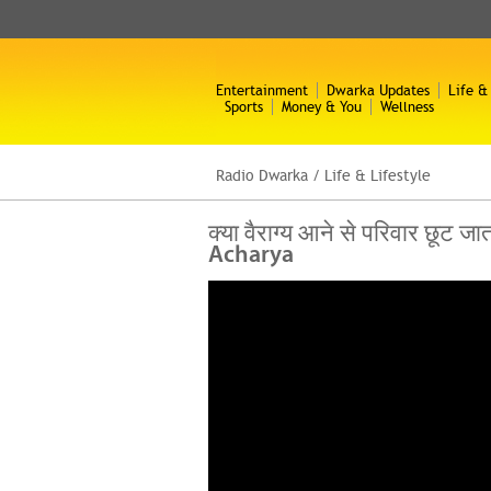
Entertainment
Dwarka Updates
Life &
Sports
Money & You
Wellness
Radio Dwarka
/
Life & Lifestyle
क्या वैराग्य आने से परिवार छूट ज
Acharya