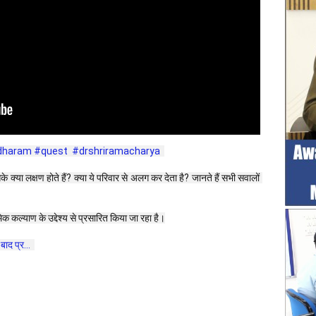
dharam
#quest
#drshriramacharya
 इसके क्या लक्षण होते हैं? क्या ये परिवार से अलग कर देता है? जानते हैं सभी सवालों 
 कल्याण के उद्देश्य से प्रसारित किया जा रहा है।
 बाद प्र...  