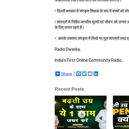
अंधविश्वास रखने वाले लोगों को जागरूक करते हैं।
• दिल्ली सरकार में संस्कृत शिक्षक के रूप में बच्चों को संस्
• शास्त्रों में निहित मानवीय मूल्यों एवं जीवन को उन्
के लिए तत्पर रहते हैं।
•  आपके वक्तव्य संस्कृत में लिखे गए मूल शास्त्रों तथा प
Radio Dwarka,
India’s First Online Community Radio,
Share
Facebook
Twitter
Email
LinkedIn
Recent Posts