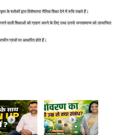
कृत के श्लोकों द्वारा विशेषतया नैतिक शिक्षा देने में रुचि रखते हैं।
नत बनाने वाली शिक्षाओं को ग्रहण करने के लिए तथा उनसे जनसामान्य को लाभान्वित 
्राचीन ग्रंथों पर आधारित होते हैं।