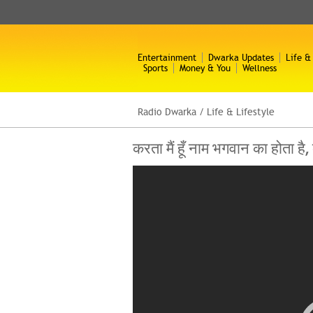
Entertainment
Dwarka Updates
Life &
Sports
Money & You
Wellness
Radio Dwarka
/
Life & Lifestyle
करता मैं हूँ नाम भगवान का होता