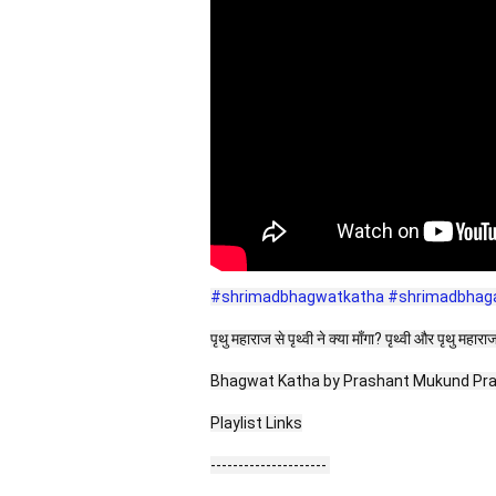
#shrimadbhagwatkatha
#shrimadbhag
पृथु महाराज से पृथ्वी ने क्या माँगा? पृथ्वी और पृथु महा
Bhagwat Katha by Prashant Mukund Prabhu, 
Playlist Links
--------------------- 