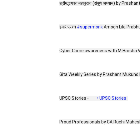
श्रीमद्भागवत महापुराण (संपूर्ण अध्याय) by Pras
हमारे प्रश्न 
#supermonk
 Amogh Lila Prabhu क
Cyber Crime awareness with M Harsha Va
Gita Weekly Series by Prashant Mukund 
UPSC Stories - 
 • UPSC Stories  
Proud Professionals by CA Ruchi Mahesh