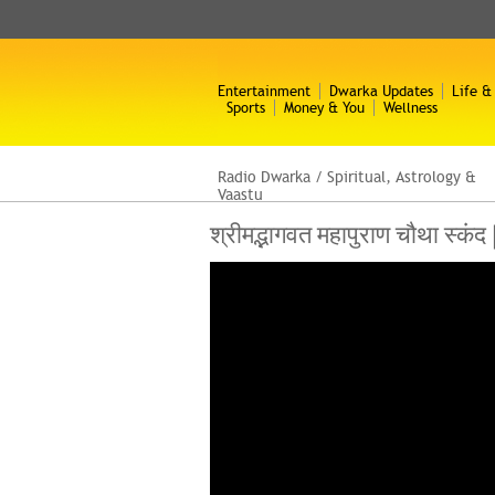
Entertainment
Dwarka Updates
Life &
Sports
Money & You
Wellness
Radio Dwarka
/
Spiritual, Astrology &
Vaastu
श्रीमद्भागवत महापुराण चौथा स्क