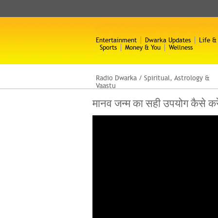
Entertainment
Dwarka Updates
Life &
Sports
Money & You
Wellness
Radio Dwarka
/
Spiritual, Astrology &
Vaastu
मानव जन्म का सही उपयोग कैसे क