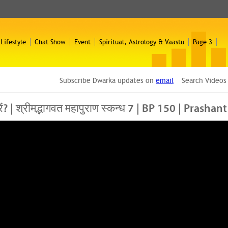
 Lifestyle
Chat Show
Event
Spiritual, Astrology & Vaastu
Page 3
Subscribe Dwarka updates on
email
Search Video
रें? | श्रीमद्भागवत महापुराण स्कन्ध 7 | BP 150 | Pra