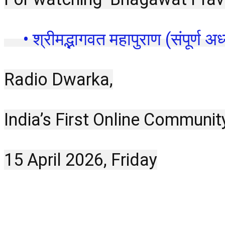
 • श्रीमद्भागवत महापुराण (संपूर्ण अध्
Radio Dwarka,
India’s First Online Communit
15 April 2026, Friday