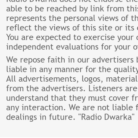
able to be reached by link from th
represents the personal views of th
reflect the views of this site or it
You are expected to exercise your
independent evaluations for your 
We repose faith in our advertisers
liable in any manner for the qualit
All advertisements, logos, material
from the advertisers. Listeners ar
understand that they must cover fr
any interaction. We are not liable 
dealings in future. "Radio Dwarka"