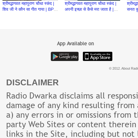
श्रीमद्भागवत महापुराण चौथा स्कंद |
श्रीमद्भागवत महापुराण चौथा स्कंद |
श्रीमद्
शिव जी ने कौन सा गीत गाया | BP
अपनी इच्छा से कैसे मरा जाता है |
सनत कु
91 | Prashant Mukund
BP 90 | Prashant Mukund
| Pra
Prabhu
Prabhu
App Available on
© 2012. About Radi
DISCLAIMER
Radio Dwarka disclaims all responsibi
damage of any kind resulting from a
a) any errors in or omissions from 
party Web Sites or content therein 
links in the Site, including but not