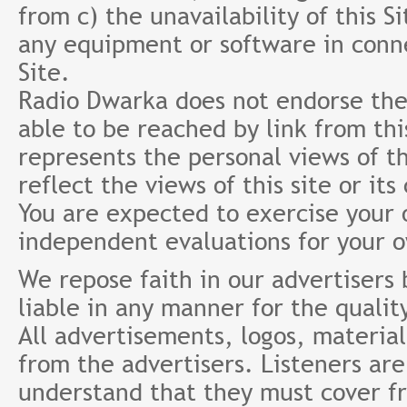
from c) the unavailability of this S
any equipment or software in conne
Site.
Radio Dwarka does not endorse the 
able to be reached by link from th
represents the personal views of th
reflect the views of this site or it
You are expected to exercise your
independent evaluations for your 
We repose faith in our advertisers
liable in any manner for the qualit
All advertisements, logos, material
from the advertisers. Listeners ar
understand that they must cover fr