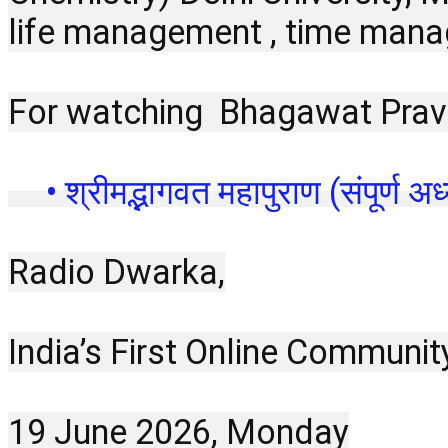
life management , time manag
For watching  Bhagawat Prava
 • श्रीमद्भागवत महापुराण (संपूर्ण अध्
Radio Dwarka,
India’s First Online Communit
19 June 2026, Monday