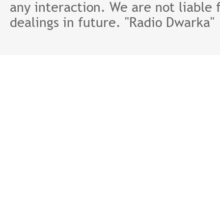
any interaction. We are not liable 
dealings in future. "Radio Dwarka"