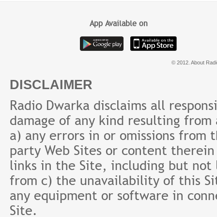
App Available on
© 2012. About Radi
DISCLAIMER
Radio Dwarka disclaims all responsibi
damage of any kind resulting from a
a) any errors in or omissions from 
party Web Sites or content therein 
links in the Site, including but not
from c) the unavailability of this S
any equipment or software in conne
Site.