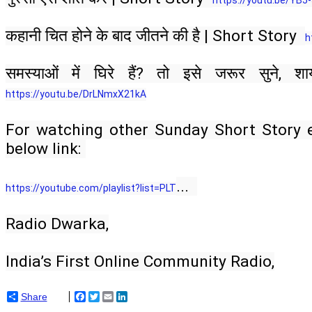
कहानी चित होने के बाद जीतने की है | Short Story  
h
समस्याओं में घिरे हैं? तो इसे जरूर सुने, श
https://youtu.be/DrLNmxX21kA​​
For watching other Sunday Short Story ep
below link: 
...  
https://youtube.com/playlist?list=PLT
Radio Dwarka,
India’s First Online Community Radio,
Share
Facebook
Twitter
Email
LinkedIn