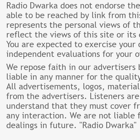
Radio Dwarka does not endorse the 
able to be reached by link from th
represents the personal views of th
reflect the views of this site or it
You are expected to exercise your
independent evaluations for your 
We repose faith in our advertisers
liable in any manner for the qualit
All advertisements, logos, material
from the advertisers. Listeners ar
understand that they must cover fr
any interaction. We are not liable 
dealings in future. "Radio Dwarka"