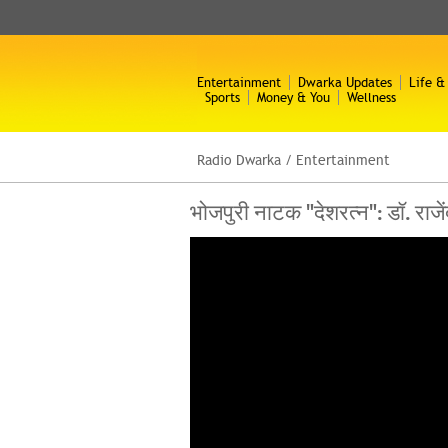
Entertainment
Dwarka Updates
Life &
Sports
Money & You
Wellness
Radio Dwarka
/
Entertainment
भोजपुरी नाटक "देशरत्न": डॉ. राज