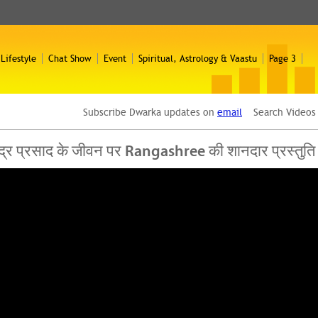
 Lifestyle
Chat Show
Event
Spiritual, Astrology & Vaastu
Page 3
Subscribe Dwarka updates on
email
Search Video
ेंद्र प्रसाद के जीवन पर Rangashree की शानदार प्रस्तुति